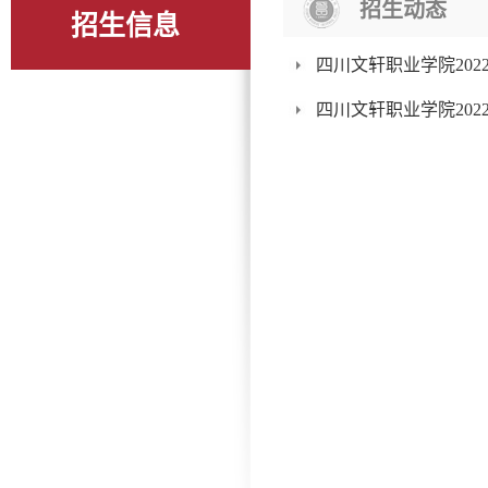
招生动态
招生信息
四川文轩职业学院20
四川文轩职业学院20