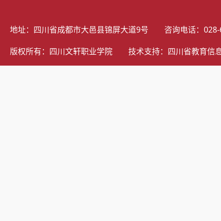
地址：四川省成都市大邑县锦屏大道9号 咨询电话：028-69805
版权所有：四川文轩职业学院 技术支持：
四川省教育信