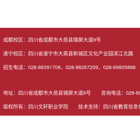
成都校区：四川省成都市大邑县锦屏大道9号
遂宁校区：四川省遂宁市大英县新城区文化产业园滨江北路
招生电话：028-88391708、028-88267209、028-69805888
地址：四川省成都市大邑县锦屏大道9号 咨询电话：028-6980
版权所有：四川文轩职业学院 技术支持：
四川省教育信息