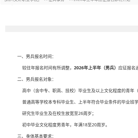
一、男兵报名时间：
较往年报名时间有所调整，
2026年上半年（男兵）
应征报名
二、男兵报名对象：
高中（含中专、职高、技校）毕业生及以上文化程度的青年（含高校在
普通高等学校本专科毕业生、上半年符合毕业条件的毕业班学生
研究生毕业生及在校生放宽至26周岁；
初中毕业文化程度男青年，年满18至20周岁。
三、身体基本要求：