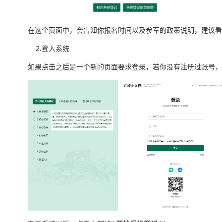
在这个页面中，会告知你报名时间以及参军的政策说明，建议看
2.登入系统
如果点击之后是一个新的页面要求登录，若你没有注册过账号，