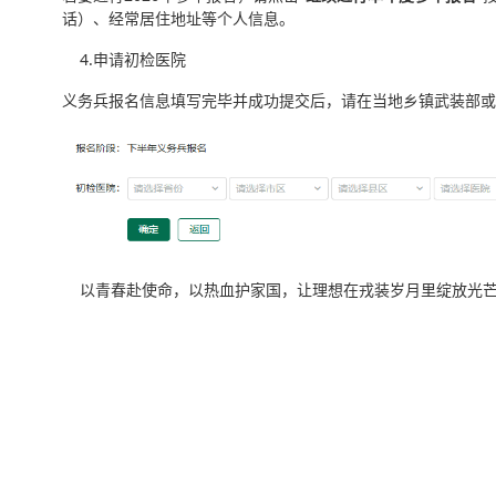
话）、经常居住地址等个人信息。
4.申请初检医院
义务兵报名信息填写完毕并成功提交后，请在当地乡镇武装部或
以青春赴使命，以热血护家国，让理想在戎装岁月里绽放光芒