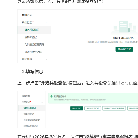
登录系统以后，点击右侧的
“ 开始兵役登记 ”
！
3.填写信息
上一步点击
“
开始兵役登记”
按钮后，进入兵役登记信息填写页面
若要进行2026年参军报名，请点击
“继续进行本年度参军报名”