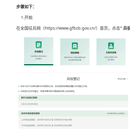
步骤如下：
1.开始
在全国征兵网（https://www.gfbzb.gov.cn/）首页，点击
“ 兵