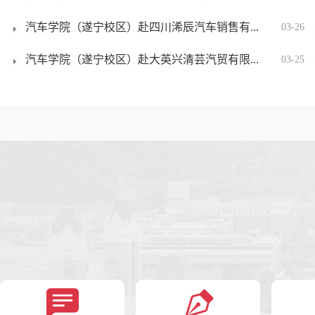
汽车学院（遂宁校区）赴四川浠辰汽车销售有...
03-26
汽车学院（遂宁校区）赴大英兴清芸汽贸有限...
03-25