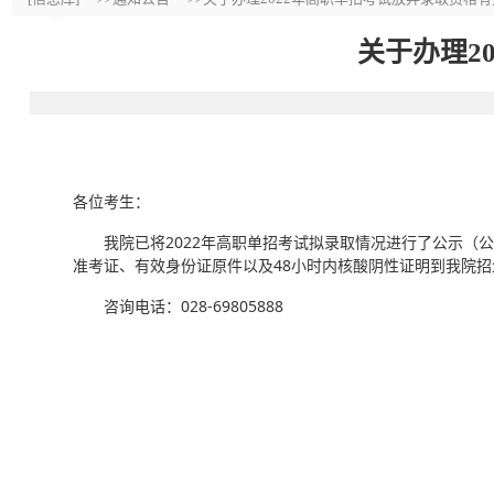
关于办理2
各位考生：
我院已将2022年高职单招考试拟录取情况进行了公示（公示期为
准考证、有效身份证原件以及48小时内核酸阴性证明到我院招
咨询电话：028-69805888