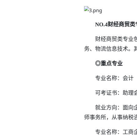
NO.4财经商贸类
财经商贸类专业包括
务、物流信息技术。
◎重点专业
专业名称：会计
可考证书：助理会
就业方向：面向企事
师事务所，从事纳税
专业名称：工商企