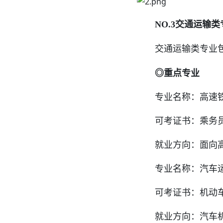
NO.3交通运输类
交通运输类专业包
◎重点专业
专业名称：高速铁
可考证书：乘务员资
就业方向：面向高速
专业名称：汽车运
可考证书：机动车驾
就业方向：汽车机电