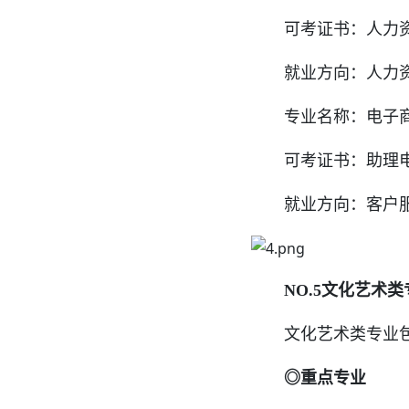
可考证书：人力资
就业方向：人力资
专业名称：电子
可考证书：助理电
就业方向：客户服务
NO.5文化艺术类
文化艺术类专业包括
◎重点专业