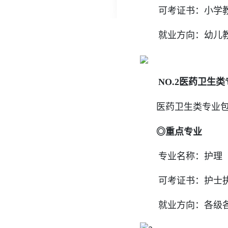
可考证书：小学教师
就业方向：幼儿教
NO.2医药卫生类
医药卫生类专业包
◎重点专业
专业名称：护理
可考证书：护士执
就业方向：各级各类