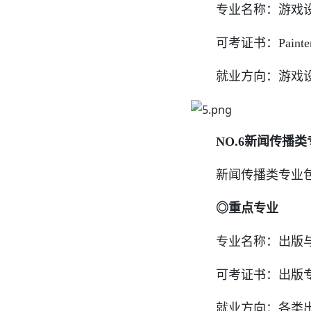
专业名称：游戏
可考证书：Painte
就业方向：游戏设计
NO.6新闻传播类
新闻传播类专业包括
◎重点专业
专业名称：出版与
可考证书：出版专
就业方向：各类出版