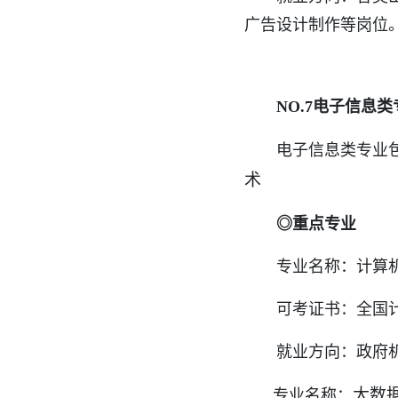
广告设计制作等岗位
NO.7电子信息类
电子信息类专业包
术
◎重点专业
专业名称：计算机
可考证书：全国计
就业方向：政府机关、
大数
专业名称：