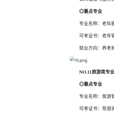
◎重点专业
专业名称：老年服
可考证书：老年管理
就业方向：养老机构
NO.11旅游类专
◎重点专业
专业名称：旅游
可考证书：导游资格