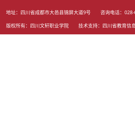
地址：四川省成都市大邑县锦屏大道9号 咨询电话：028-69805
版权所有：四川文轩职业学院 技术支持：
四川省教育信