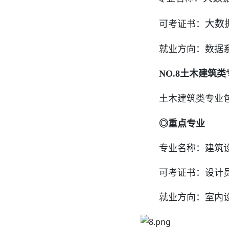
大数
可考证书：
就业方向：
数据
NO.8土木建筑类
土木建筑类专业包
◎重点专业
专业名称：建筑
可考证书：设计员
就业方向：室内设计