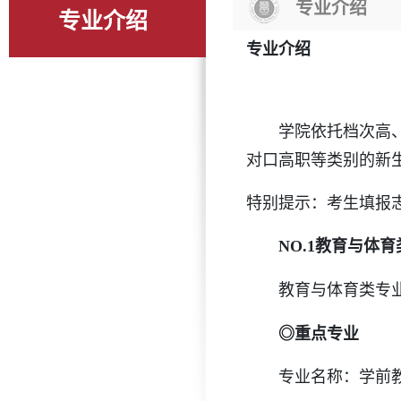
专业介绍
专业介绍
专业介绍
学院依托档次高、设
对口高职等类别的新生
特别提示：考生填报
NO.1教育与体育
教育与体育类专业
◎重点专业
专业名称：学前