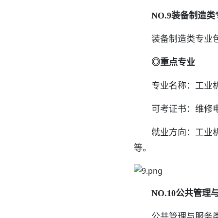
NO.9装备制造类
装备制造类专业包括
◎重点专业
专业名称：工业机
可考证书：维修电工
就业方向：工业机器
等。
NO.10公共管理
公共管理与服务类专