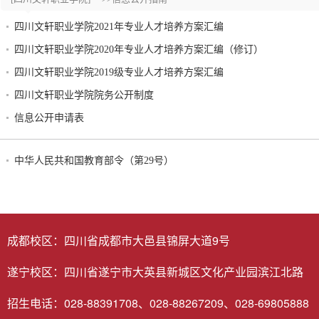
四川文轩职业学院2021年专业人才培养方案汇编
四川文轩职业学院2020年专业人才培养方案汇编（修订）
四川文轩职业学院2019级专业人才培养方案汇编
四川文轩职业学院院务公开制度
信息公开申请表
中华人民共和国教育部令（第29号）
成都校区：四川省成都市大邑县锦屏大道9号
遂宁校区：四川省遂宁市大英县新城区文化产业园滨江北路
招生电话：028-88391708、028-88267209、028-69805888