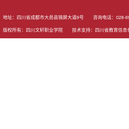
地址：四川省成都市大邑县锦屏大道9号 咨询电话：028-6980
版权所有：四川文轩职业学院 技术支持：
四川省教育信息