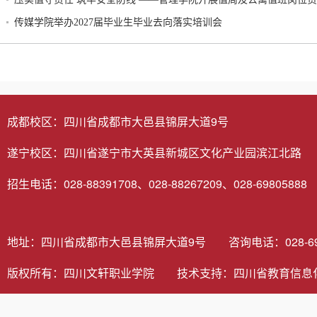
传媒学院举办2027届毕业生毕业去向落实培训会
成都校区：四川省成都市大邑县锦屏大道9号
遂宁校区：四川省遂宁市大英县新城区文化产业园滨江北路
招生电话：028-88391708、028-88267209、028-69805888
地址：四川省成都市大邑县锦屏大道9号 咨询电话：028-6980
版权所有：四川文轩职业学院 技术支持：
四川省教育信息